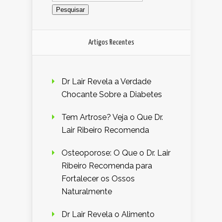
Artigos Recentes
Dr Lair Revela a Verdade
Chocante Sobre a Diabetes
Tem Artrose? Veja o Que Dr.
Lair Ribeiro Recomenda
Osteoporose: O Que o Dr. Lair
Ribeiro Recomenda para
Fortalecer os Ossos
Naturalmente
Dr Lair Revela o Alimento