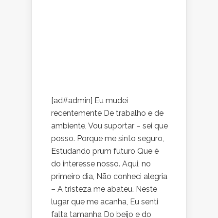
[ad#admin] Eu mudei
recentemente De trabalho e de
ambiente, Vou suportar – sei que
posso. Porque me sinto seguro,
Estudando prum futuro Que é
do interesse nosso. Aqui, no
primeiro dia, Não conheci alegria
– A tristeza me abateu. Neste
lugar que me acanha, Eu senti
falta tamanha Do beijo e do