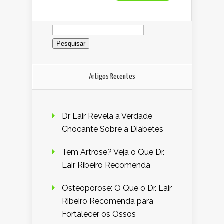
Pesquisar
por:
Artigos Recentes
Dr Lair Revela a Verdade
Chocante Sobre a Diabetes
Tem Artrose? Veja o Que Dr.
Lair Ribeiro Recomenda
Osteoporose: O Que o Dr. Lair
Ribeiro Recomenda para
Fortalecer os Ossos