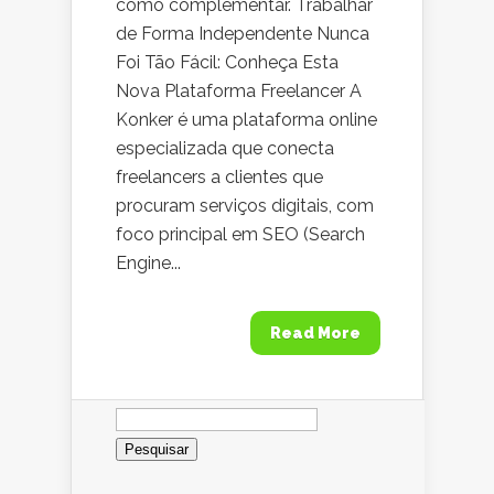
como complementar. Trabalhar
de Forma Independente Nunca
Foi Tão Fácil: Conheça Esta
Nova Plataforma Freelancer A
Konker é uma plataforma online
especializada que conecta
freelancers a clientes que
procuram serviços digitais, com
foco principal em SEO (Search
Engine...
Read More
Pesquisar
por: