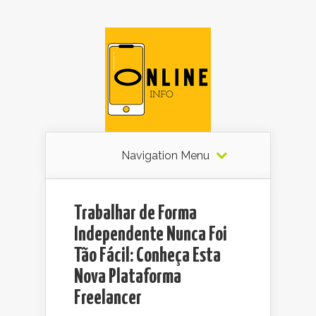
Navigation Menu
Trabalhar de Forma
Independente Nunca Foi
Tão Fácil: Conheça Esta
Nova Plataforma
Freelancer