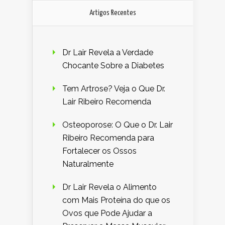
Artigos Recentes
Dr Lair Revela a Verdade
Chocante Sobre a Diabetes
Tem Artrose? Veja o Que Dr.
Lair Ribeiro Recomenda
Osteoporose: O Que o Dr. Lair
Ribeiro Recomenda para
Fortalecer os Ossos
Naturalmente
Dr Lair Revela o Alimento
com Mais Proteína do que os
Ovos que Pode Ajudar a