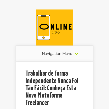
Navigation Menu
Trabalhar de Forma
Independente Nunca Foi
Tão Fácil: Conheça Esta
Nova Plataforma
Freelancer