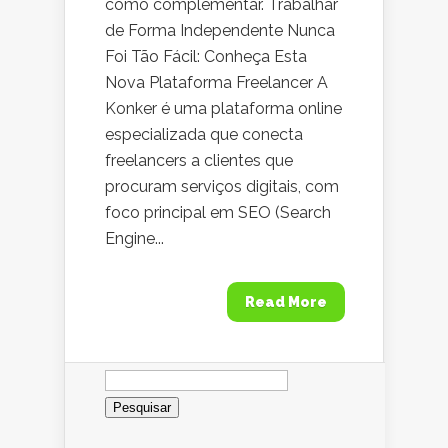
como complementar. Trabalhar
de Forma Independente Nunca
Foi Tão Fácil: Conheça Esta
Nova Plataforma Freelancer A
Konker é uma plataforma online
especializada que conecta
freelancers a clientes que
procuram serviços digitais, com
foco principal em SEO (Search
Engine...
Read More
Pesquisar
por: