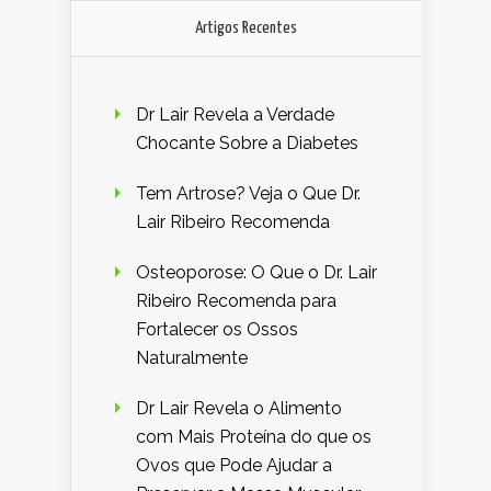
Artigos Recentes
Dr Lair Revela a Verdade
Chocante Sobre a Diabetes
Tem Artrose? Veja o Que Dr.
Lair Ribeiro Recomenda
Osteoporose: O Que o Dr. Lair
Ribeiro Recomenda para
Fortalecer os Ossos
Naturalmente
Dr Lair Revela o Alimento
com Mais Proteína do que os
Ovos que Pode Ajudar a