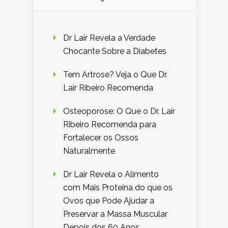
Dr Lair Revela a Verdade
Chocante Sobre a Diabetes
Tem Artrose? Veja o Que Dr.
Lair Ribeiro Recomenda
Osteoporose: O Que o Dr. Lair
Ribeiro Recomenda para
Fortalecer os Ossos
Naturalmente
Dr Lair Revela o Alimento
com Mais Proteína do que os
Ovos que Pode Ajudar a
Preservar a Massa Muscular
Depois dos 60 Anos