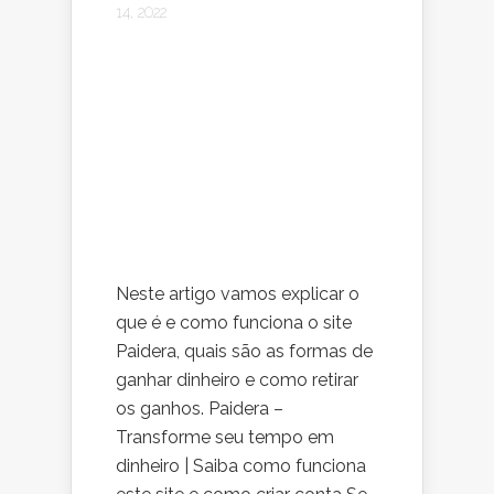
14, 2022
Neste artigo vamos explicar o
que é e como funciona o site
Paidera, quais são as formas de
ganhar dinheiro e como retirar
os ganhos. Paidera –
Transforme seu tempo em
dinheiro | Saiba como funciona