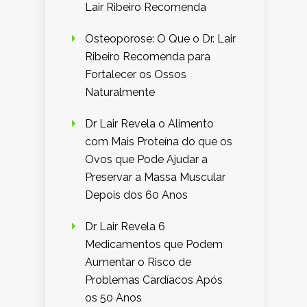
Lair Ribeiro Recomenda
Osteoporose: O Que o Dr. Lair
Ribeiro Recomenda para
Fortalecer os Ossos
Naturalmente
Dr Lair Revela o Alimento
com Mais Proteína do que os
Ovos que Pode Ajudar a
Preservar a Massa Muscular
Depois dos 60 Anos
Dr Lair Revela 6
Medicamentos que Podem
Aumentar o Risco de
Problemas Cardíacos Após
os 50 Anos