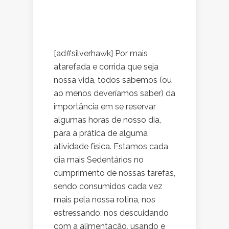
[ad#silverhawk] Por mais
atarefada e corrida que seja
nossa vida, todos sabemos (ou
ao menos deveríamos saber) da
importância em se reservar
algumas horas de nosso dia,
para a prática de alguma
atividade física. Estamos cada
dia mais Sedentários no
cumprimento de nossas tarefas,
sendo consumidos cada vez
mais pela nossa rotina, nos
estressando, nos descuidando
com a alimentação, usando e