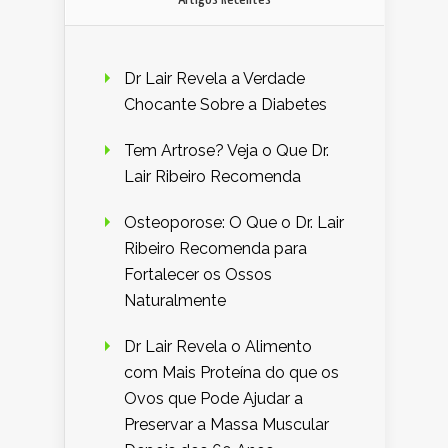
Dr Lair Revela a Verdade
Chocante Sobre a Diabetes
Tem Artrose? Veja o Que Dr.
Lair Ribeiro Recomenda
Osteoporose: O Que o Dr. Lair
Ribeiro Recomenda para
Fortalecer os Ossos
Naturalmente
Dr Lair Revela o Alimento
com Mais Proteína do que os
Ovos que Pode Ajudar a
Preservar a Massa Muscular