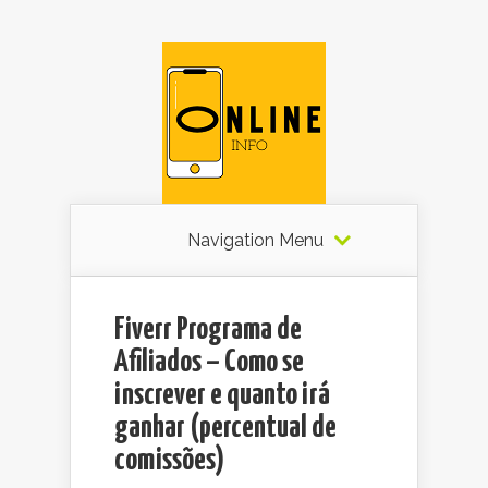
Navigation Menu
Fiverr Programa de
Afiliados – Como se
inscrever e quanto irá
ganhar (percentual de
comissões)