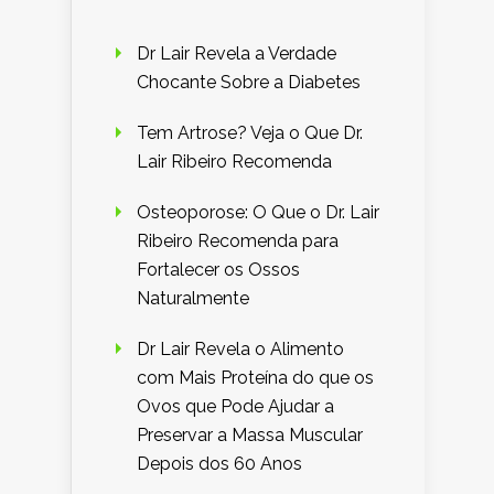
Dr Lair Revela a Verdade
Chocante Sobre a Diabetes
Tem Artrose? Veja o Que Dr.
Lair Ribeiro Recomenda
Osteoporose: O Que o Dr. Lair
Ribeiro Recomenda para
Fortalecer os Ossos
Naturalmente
Dr Lair Revela o Alimento
com Mais Proteína do que os
Ovos que Pode Ajudar a
Preservar a Massa Muscular
Depois dos 60 Anos