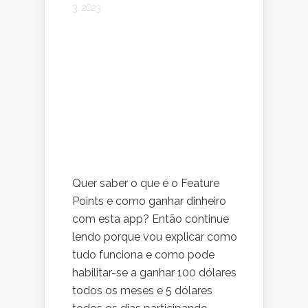
3, 2023
Quer saber o que é o Feature
Points e como ganhar dinheiro
com esta app? Então continue
lendo porque vou explicar como
tudo funciona e como pode
habilitar-se a ganhar 100 dólares
todos os meses e 5 dólares