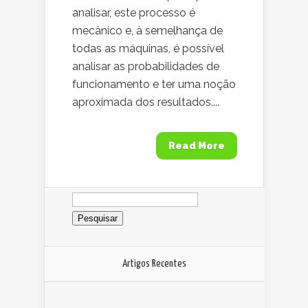
analisar, este processo é
mecânico e, à semelhança de
todas as máquinas, é possível
analisar as probabilidades de
funcionamento e ter uma noção
aproximada dos resultados....
Read More
Pesquisar
por:
Artigos Recentes