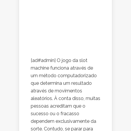
[ad#admin] O jogo da slot
machine funciona através de
um método computadorizado
que determina um resultado
através de movimentos
aleatórios. À conta disso, muitas
pessoas acreditam que o
sucesso ou o fracasso
dependem exclusivamente da
sorte. Contudo, se parar para