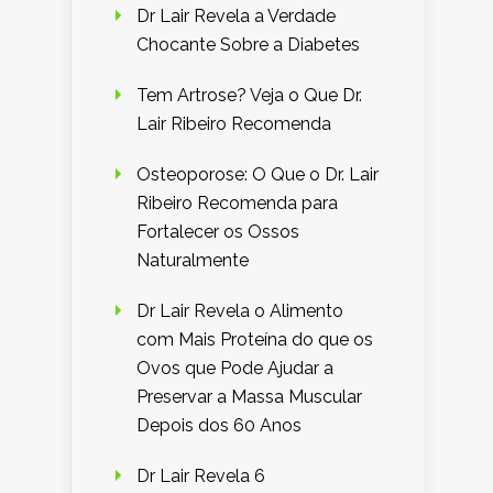
Dr Lair Revela a Verdade
Chocante Sobre a Diabetes
Tem Artrose? Veja o Que Dr.
Lair Ribeiro Recomenda
Osteoporose: O Que o Dr. Lair
Ribeiro Recomenda para
Fortalecer os Ossos
Naturalmente
Dr Lair Revela o Alimento
com Mais Proteína do que os
Ovos que Pode Ajudar a
Preservar a Massa Muscular
Depois dos 60 Anos
Dr Lair Revela 6