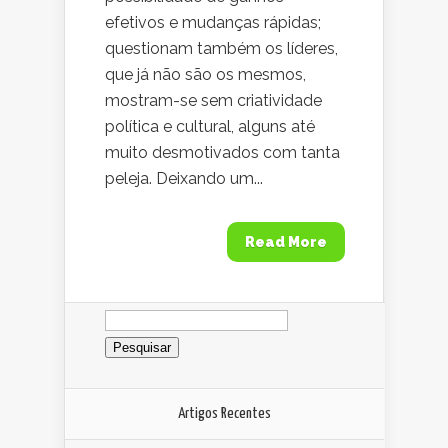
efetivos e mudanças rápidas;
questionam também os líderes,
que já não são os mesmos,
mostram-se sem criatividade
política e cultural, alguns até
muito desmotivados com tanta
peleja. Deixando um...
Read More
Pesquisar
por:
Artigos Recentes