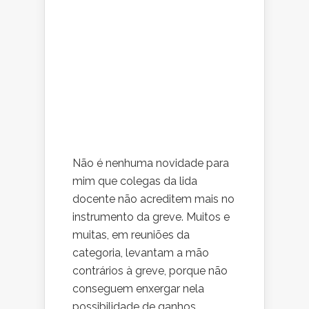
Não é nenhuma novidade para
mim que colegas da lida
docente não acreditem mais no
instrumento da greve. Muitos e
muitas, em reuniões da
categoria, levantam a mão
contrários à greve, porque não
conseguem enxergar nela
possibilidade de ganhos