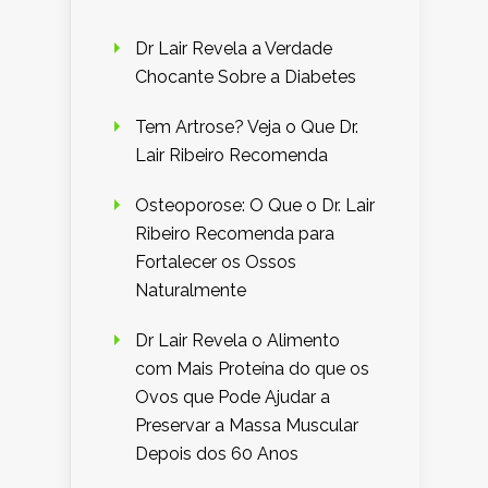
Dr Lair Revela a Verdade
Chocante Sobre a Diabetes
Tem Artrose? Veja o Que Dr.
Lair Ribeiro Recomenda
Osteoporose: O Que o Dr. Lair
Ribeiro Recomenda para
Fortalecer os Ossos
Naturalmente
Dr Lair Revela o Alimento
com Mais Proteína do que os
Ovos que Pode Ajudar a
Preservar a Massa Muscular
Depois dos 60 Anos