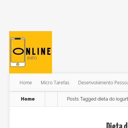
Home
Micro Tarefas
Desenvolvimento Pesso
Home
Posts Tagged
dieta do iogurt
Dieta d