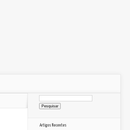
Pesquisar
por:
Artigos Recentes