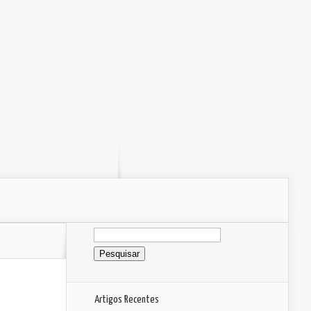
Pesquisar
por:
Artigos Recentes