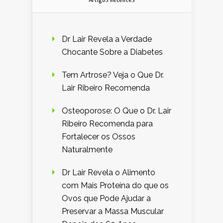
Dr Lair Revela a Verdade
Chocante Sobre a Diabetes
Tem Artrose? Veja o Que Dr.
Lair Ribeiro Recomenda
Osteoporose: O Que o Dr. Lair
Ribeiro Recomenda para
Fortalecer os Ossos
Naturalmente
Dr Lair Revela o Alimento
com Mais Proteína do que os
Ovos que Pode Ajudar a
Preservar a Massa Muscular