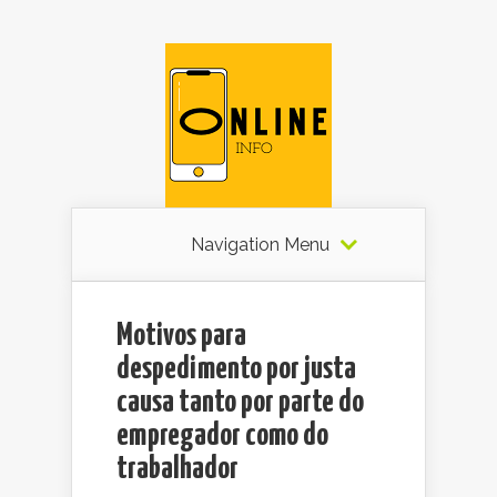
Navigation Menu
Motivos para
despedimento por justa
causa tanto por parte do
empregador como do
trabalhador