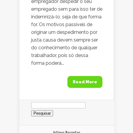
empregador despedir o seu
empregado sem para isso ter de
indemnizá-lo, seja de que forma
for. Os motivos passíveis de
originar um despedimento por
justa causa devem sempre ser
do conhecimento de qualquer
trabalhador, pois só dessa
forma poderá...
Read More
Pesquisar
por:
Artigos Recentes