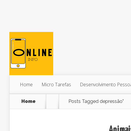
Home
Micro Tarefas
Desenvolvimento Pesso
Home
Posts Tagged
depressão"
Animai