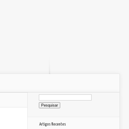
Pesquisar
por:
Artigos Recentes