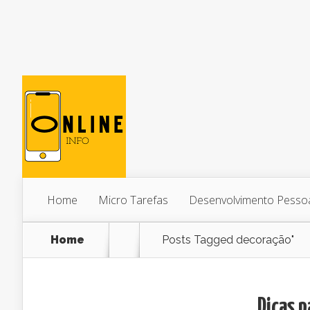
Home
Micro Tarefas
Desenvolvimento Pesso
Home
Posts Tagged
decoração"
Dicas 