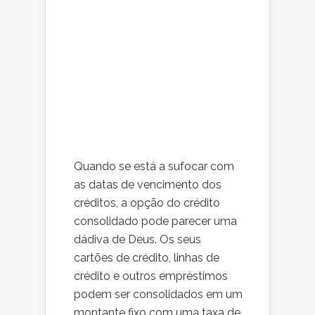
Quando se está a sufocar com
as datas de vencimento dos
créditos, a opção do crédito
consolidado pode parecer uma
dádiva de Deus. Os seus
cartões de crédito, linhas de
crédito e outros empréstimos
podem ser consolidados em um
montante fixo com uma taxa de