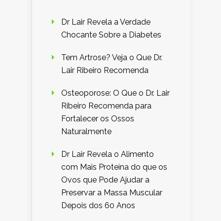
Dr Lair Revela a Verdade
Chocante Sobre a Diabetes
Tem Artrose? Veja o Que Dr.
Lair Ribeiro Recomenda
Osteoporose: O Que o Dr. Lair
Ribeiro Recomenda para
Fortalecer os Ossos
Naturalmente
Dr Lair Revela o Alimento
com Mais Proteína do que os
Ovos que Pode Ajudar a
Preservar a Massa Muscular
Depois dos 60 Anos