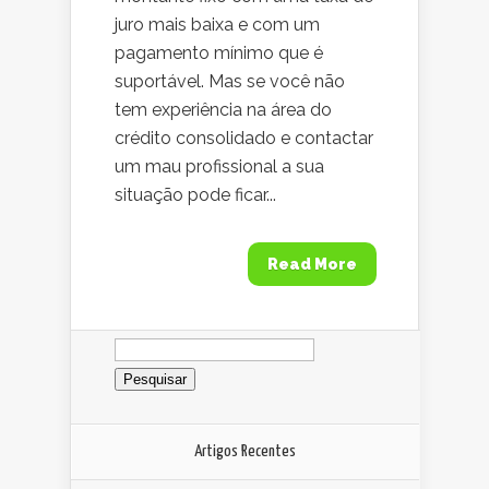
juro mais baixa e com um
pagamento mínimo que é
suportável. Mas se você não
tem experiência na área do
crédito consolidado e contactar
um mau profissional a sua
situação pode ficar...
Read More
Pesquisar
por:
Artigos Recentes