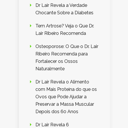
Dr Lair Revela a Verdade
Chocante Sobre a Diabetes
Tem Artrose? Veja o Que Dr.
Lair Ribeiro Recomenda
Osteoporose: O Que o Dr. Lair
Ribeiro Recomenda para
Fortalecer os Ossos
Naturalmente
Dr Lair Revela o Alimento
com Mais Proteína do que os
Ovos que Pode Ajudar a
Preservar a Massa Muscular
Depois dos 60 Anos
Dr Lair Revela 6