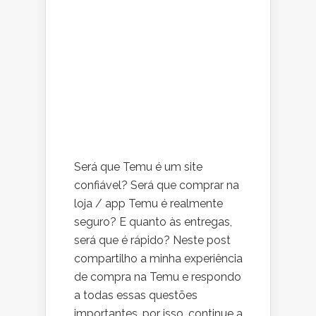
Será que Temu é um site
confiável? Será que comprar na
loja / app Temu é realmente
seguro? E quanto às entregas,
será que é rápido? Neste post
compartilho a minha experiência
de compra na Temu e respondo
a todas essas questões
importantes, por isso, continue a