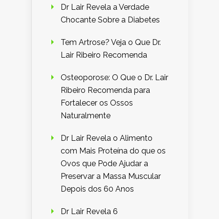
Dr Lair Revela a Verdade
Chocante Sobre a Diabetes
Tem Artrose? Veja o Que Dr.
Lair Ribeiro Recomenda
Osteoporose: O Que o Dr. Lair
Ribeiro Recomenda para
Fortalecer os Ossos
Naturalmente
Dr Lair Revela o Alimento
com Mais Proteína do que os
Ovos que Pode Ajudar a
Preservar a Massa Muscular
Depois dos 60 Anos
Dr Lair Revela 6