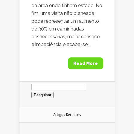
da área onde tinham estado. No
fim, uma visita não planeada
pode representar um aumento
de 30% em caminhadas
desnecessárias, maior cansaço
e impaciência e acaba-se...
Read More
Pesquisar
por:
Artigos Recentes