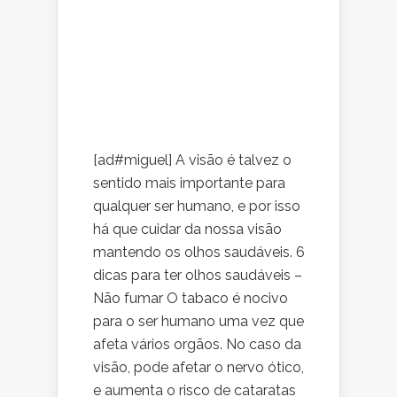
[ad#miguel] A visão é talvez o
sentido mais importante para
qualquer ser humano, e por isso
há que cuidar da nossa visão
mantendo os olhos saudáveis. 6
dicas para ter olhos saudáveis –
Não fumar O tabaco é nocivo
para o ser humano uma vez que
afeta vários orgãos. No caso da
visão, pode afetar o nervo ótico,
e aumenta o risco de cataratas