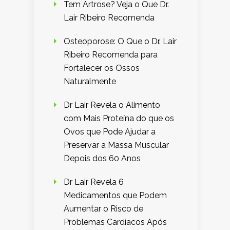
Tem Artrose? Veja o Que Dr.
Lair Ribeiro Recomenda
Osteoporose: O Que o Dr. Lair
Ribeiro Recomenda para
Fortalecer os Ossos
Naturalmente
Dr Lair Revela o Alimento
com Mais Proteína do que os
Ovos que Pode Ajudar a
Preservar a Massa Muscular
Depois dos 60 Anos
Dr Lair Revela 6
Medicamentos que Podem
Aumentar o Risco de
Problemas Cardíacos Após