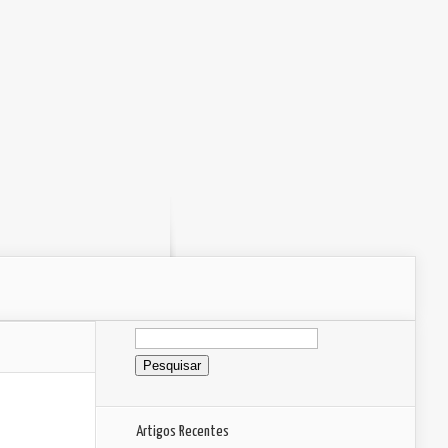
Pesquisar
por:
Artigos Recentes