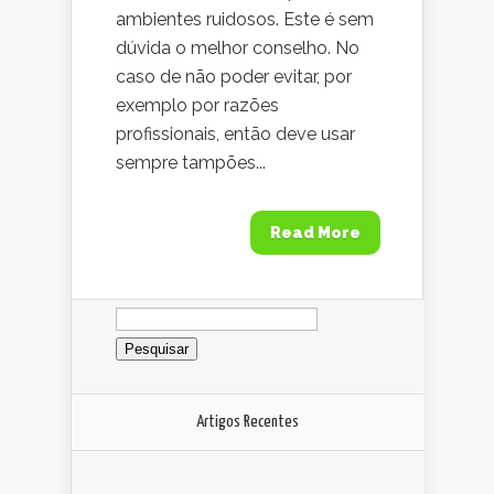
ambientes ruidosos. Este é sem
dúvida o melhor conselho. No
caso de não poder evitar, por
exemplo por razões
profissionais, então deve usar
sempre tampões...
Read More
Pesquisar
por:
Artigos Recentes