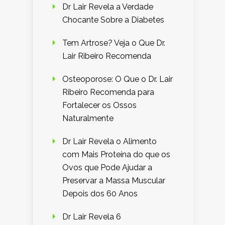
Dr Lair Revela a Verdade
Chocante Sobre a Diabetes
Tem Artrose? Veja o Que Dr.
Lair Ribeiro Recomenda
Osteoporose: O Que o Dr. Lair
Ribeiro Recomenda para
Fortalecer os Ossos
Naturalmente
Dr Lair Revela o Alimento
com Mais Proteína do que os
Ovos que Pode Ajudar a
Preservar a Massa Muscular
Depois dos 60 Anos
Dr Lair Revela 6