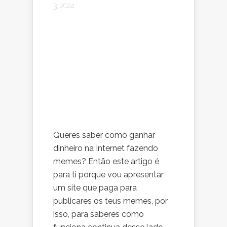
3, 2024
Queres saber como ganhar
dinheiro na Internet fazendo
memes? Então este artigo é
para ti porque vou apresentar
um site que paga para
publicares os teus memes, por
isso, para saberes como