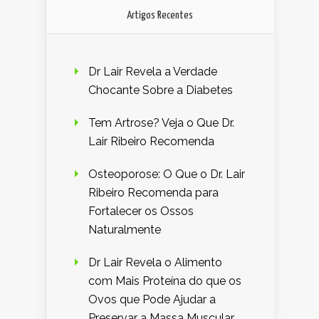
Artigos Recentes
Dr Lair Revela a Verdade
Chocante Sobre a Diabetes
Tem Artrose? Veja o Que Dr.
Lair Ribeiro Recomenda
Osteoporose: O Que o Dr. Lair
Ribeiro Recomenda para
Fortalecer os Ossos
Naturalmente
Dr Lair Revela o Alimento
com Mais Proteína do que os
Ovos que Pode Ajudar a
Preservar a Massa Muscular