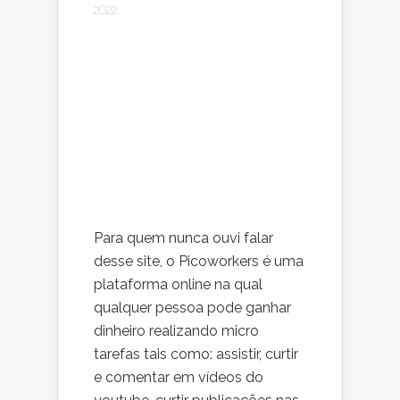
2022
Para quem nunca ouvi falar
desse site, o Picoworkers é uma
plataforma online na qual
qualquer pessoa pode ganhar
dinheiro realizando micro
tarefas tais como: assistir, curtir
e comentar em vídeos do