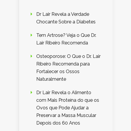
Dr Lair Revela a Verdade
Chocante Sobre a Diabetes
Tem Artrose? Veja o Que Dr.
Lair Ribeiro Recomenda
Osteoporose: O Que o Dr. Lair
Ribeiro Recomenda para
Fortalecer os Ossos
Naturalmente
Dr Lair Revela o Alimento
com Mais Proteína do que os
Ovos que Pode Ajudar a
Preservar a Massa Muscular
Depois dos 60 Anos