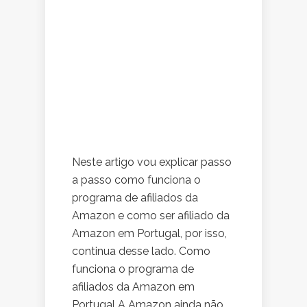
Neste artigo vou explicar passo
a passo como funciona o
programa de afiliados da
Amazon e como ser afiliado da
Amazon em Portugal, por isso,
continua desse lado. Como
funciona o programa de
afiliados da Amazon em
Portugal A Amazon ainda não