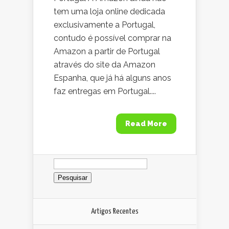
tem uma loja online dedicada
exclusivamente a Portugal,
contudo é possível comprar na
Amazon a partir de Portugal
através do site da Amazon
Espanha, que já há alguns anos
faz entregas em Portugal....
Read More
Pesquisar
por:
Artigos Recentes