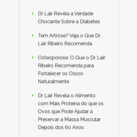
Dr Lair Revela a Verdade
Chocante Sobre a Diabetes
Tem Artrose? Veja o Que Dr.
Lair Ribeiro Recomenda
Osteoporose: O Que o Dr. Lair
Ribeiro Recomenda para
Fortalecer os Ossos
Naturalmente
Dr Lair Revela o Alimento
com Mais Proteína do que os
Ovos que Pode Ajudar a
Preservar a Massa Muscular
Depois dos 60 Anos