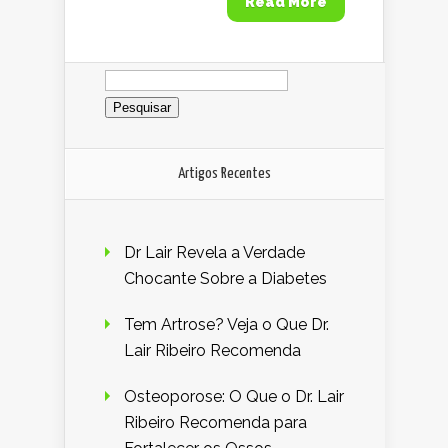
Read More
Pesquisar
por:
Artigos Recentes
Dr Lair Revela a Verdade
Chocante Sobre a Diabetes
Tem Artrose? Veja o Que Dr.
Lair Ribeiro Recomenda
Osteoporose: O Que o Dr. Lair
Ribeiro Recomenda para