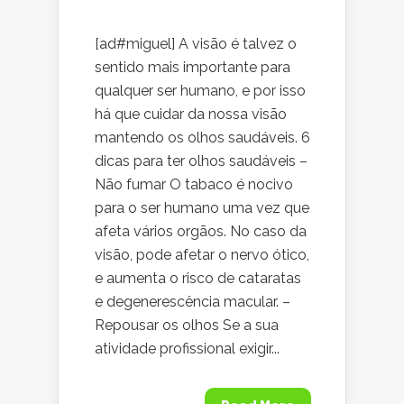
[ad#miguel] A visão é talvez o
sentido mais importante para
qualquer ser humano, e por isso
há que cuidar da nossa visão
mantendo os olhos saudáveis. 6
dicas para ter olhos saudáveis –
Não fumar O tabaco é nocivo
para o ser humano uma vez que
afeta vários orgãos. No caso da
visão, pode afetar o nervo ótico,
e aumenta o risco de cataratas
e degenerescência macular. –
Repousar os olhos Se a sua
atividade profissional exigir...