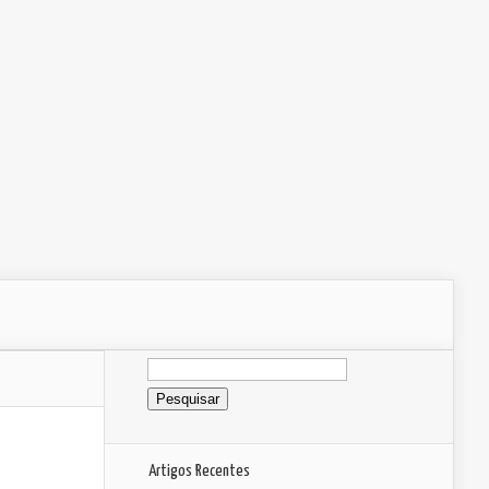
Pesquisar
por:
Artigos Recentes