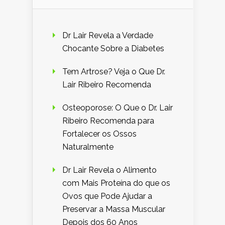
Dr Lair Revela a Verdade
Chocante Sobre a Diabetes
Tem Artrose? Veja o Que Dr.
Lair Ribeiro Recomenda
Osteoporose: O Que o Dr. Lair
Ribeiro Recomenda para
Fortalecer os Ossos
Naturalmente
Dr Lair Revela o Alimento
com Mais Proteína do que os
Ovos que Pode Ajudar a
Preservar a Massa Muscular
Depois dos 60 Anos