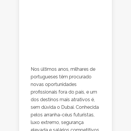
Nos últimos anos, milhares de
portugueses têm procurado
novas oportunidades
profissionais fora do país, e um
dos destinos mais atrativos é,
sem dúvida o Dubai. Conhecida
pelos arranha-céus futuristas,
luxo extremo, segurança
elevada e salários competitivos,