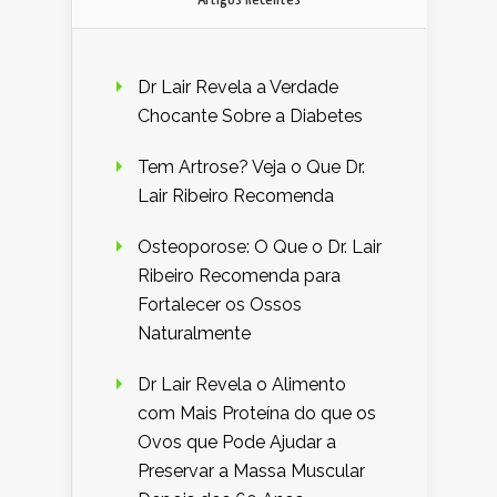
Dr Lair Revela a Verdade
Chocante Sobre a Diabetes
Tem Artrose? Veja o Que Dr.
Lair Ribeiro Recomenda
Osteoporose: O Que o Dr. Lair
Ribeiro Recomenda para
Fortalecer os Ossos
Naturalmente
Dr Lair Revela o Alimento
com Mais Proteína do que os
Ovos que Pode Ajudar a
Preservar a Massa Muscular