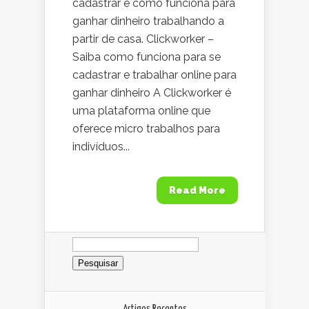
cadastrar e como funciona para
ganhar dinheiro trabalhando a
partir de casa. Clickworker –
Saiba como funciona para se
cadastrar e trabalhar online para
ganhar dinheiro A Clickworker é
uma plataforma online que
oferece micro trabalhos para
indivíduos...
Read More
Pesquisar
por:
Artigos Recentes