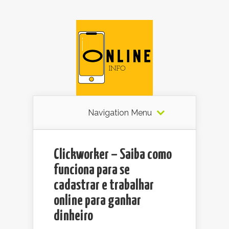
Navigation Menu
Clickworker – Saiba como
funciona para se
cadastrar e trabalhar
online para ganhar
dinheiro