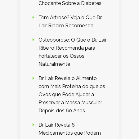
Chocante Sobre a Diabetes
Tem Artrose? Veja o Que Dr.
Lair Ribeiro Recomenda
Osteoporose: O Que o Dr. Lair
Ribeiro Recomenda para
Fortalecer os Ossos
Naturalmente
Dr Lair Revela o Alimento
com Mais Proteína do que os
Ovos que Pode Ajudar a
Preservar a Massa Muscular
Depois dos 60 Anos
Dr Lair Revela 6
Medicamentos que Podem