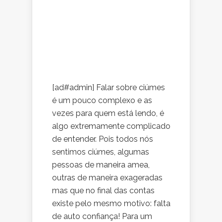
[ad#admin] Falar sobre ciúmes
é um pouco complexo e as
vezes para quem está lendo, é
algo extremamente complicado
de entender. Pois todos nós
sentimos ciúmes, algumas
pessoas de maneira amea,
outras de maneira exageradas
mas que no final das contas
existe pelo mesmo motivo: falta
de auto confiança! Para um