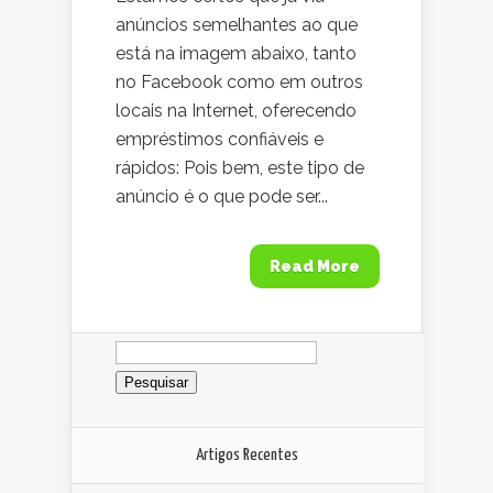
anúncios semelhantes ao que
está na imagem abaixo, tanto
no Facebook como em outros
locais na Internet, oferecendo
empréstimos confiáveis e
rápidos: Pois bem, este tipo de
anúncio é o que pode ser...
Read More
Pesquisar
por:
Artigos Recentes