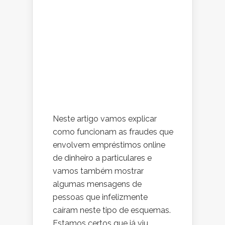
Neste artigo vamos explicar
como funcionam as fraudes que
envolvem empréstimos online
de dinheiro a particulares e
vamos também mostrar
algumas mensagens de
pessoas que infelizmente
caíram neste tipo de esquemas.
Estamos certos que já viu