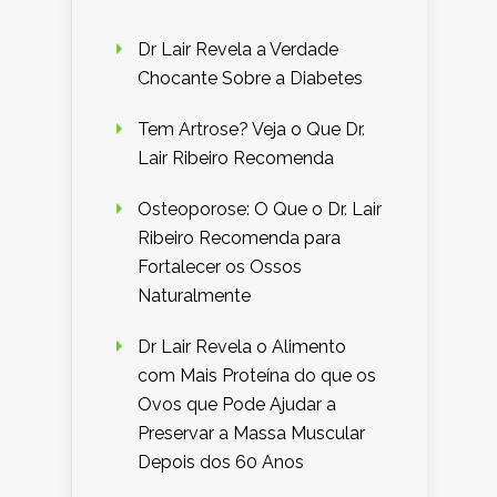
Dr Lair Revela a Verdade
Chocante Sobre a Diabetes
Tem Artrose? Veja o Que Dr.
Lair Ribeiro Recomenda
Osteoporose: O Que o Dr. Lair
Ribeiro Recomenda para
Fortalecer os Ossos
Naturalmente
Dr Lair Revela o Alimento
com Mais Proteína do que os
Ovos que Pode Ajudar a
Preservar a Massa Muscular
Depois dos 60 Anos