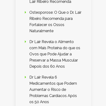
Lair Ribeiro Recomenda
Osteoporose: O Que o Dr. Lair
Ribeiro Recomenda para
Fortalecer os Ossos
Naturalmente
Dr Lair Revela o Alimento
com Mais Proteína do que os
Ovos que Pode Ajudar a
Preservar a Massa Muscular
Depois dos 60 Anos
Dr Lair Revela 6
Medicamentos que Podem
Aumentar o Risco de
Problemas Cardíacos Após
os 50 Anos