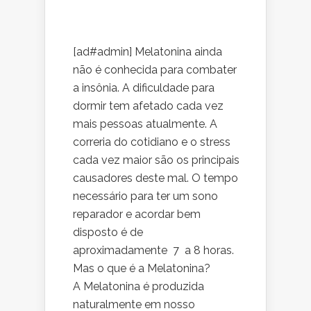
[ad#admin] Melatonina ainda
não é conhecida para combater
a insônia. A dificuldade para
dormir tem afetado cada vez
mais pessoas atualmente. A
correria do cotidiano e o stress
cada vez maior são os principais
causadores deste mal. O tempo
necessário para ter um sono
reparador e acordar bem
disposto é de
aproximadamente 7 a 8 horas.
Mas o que é a Melatonina?
A Melatonina é produzida
naturalmente em nosso