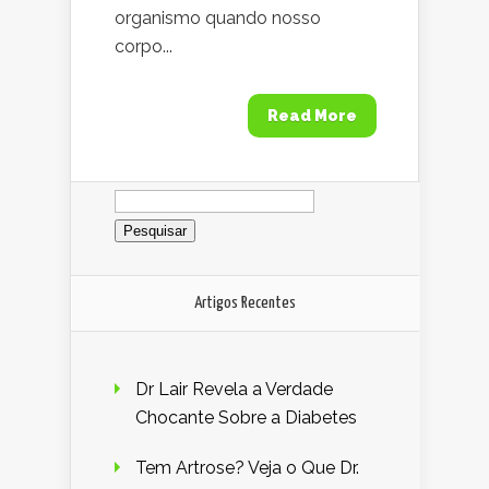
organismo quando nosso
corpo...
Read More
Pesquisar
por:
Artigos Recentes
Dr Lair Revela a Verdade
Chocante Sobre a Diabetes
Tem Artrose? Veja o Que Dr.