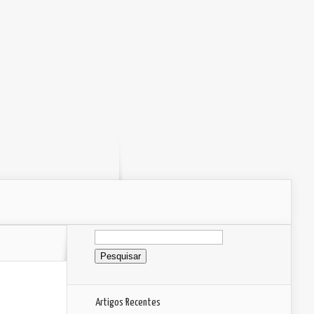
Pesquisar
por:
Artigos Recentes