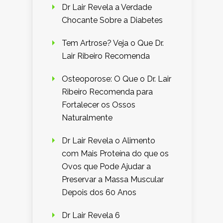
Dr Lair Revela a Verdade
Chocante Sobre a Diabetes
Tem Artrose? Veja o Que Dr.
Lair Ribeiro Recomenda
Osteoporose: O Que o Dr. Lair
Ribeiro Recomenda para
Fortalecer os Ossos
Naturalmente
Dr Lair Revela o Alimento
com Mais Proteína do que os
Ovos que Pode Ajudar a
Preservar a Massa Muscular
Depois dos 60 Anos
Dr Lair Revela 6