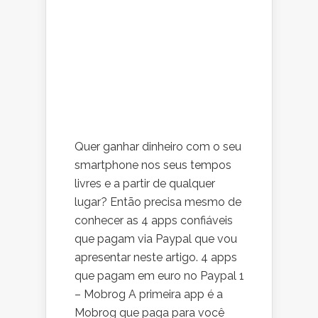
Quer ganhar dinheiro com o seu
smartphone nos seus tempos
livres e a partir de qualquer
lugar? Então precisa mesmo de
conhecer as 4 apps confiáveis
que pagam via Paypal que vou
apresentar neste artigo. 4 apps
que pagam em euro no Paypal 1
– Mobrog A primeira app é a
Mobrog que paga para você