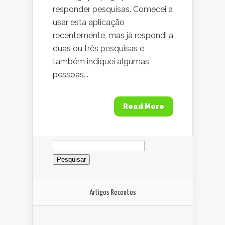
responder pesquisas. Comecei a
usar esta aplicação
recentemente, mas já respondi a
duas ou três pesquisas e
também indiquei algumas
pessoas...
Read More
Pesquisar
por:
Artigos Recentes