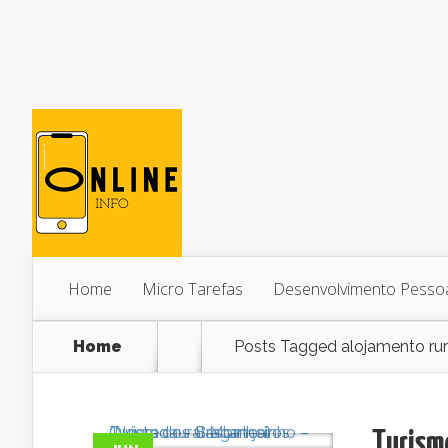
Home
Micro Tarefas
Desenvolvimento Pesso
Home
Posts Tagged
alojamento ru
Turism