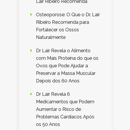
Lair Ribeiro Recomenda
Osteoporose: O Que o Dr. Lair
Ribeiro Recomenda para
Fortalecer os Ossos
Naturalmente
Dr Lair Revela o Alimento
com Mais Proteína do que os
Ovos que Pode Ajudar a
Preservar a Massa Muscular
Depois dos 60 Anos
Dr Lair Revela 6
Medicamentos que Podem
Aumentar o Risco de
Problemas Cardíacos Após
os 50 Anos