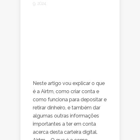
9, 2024
Neste artigo vou explicar o que
é a Airtm, como criar conta e
como funciona para depositar e
retirar dinheiro, e também dar
algumas outras informações
importantes a ter em conta
acerca desta carteira digital.