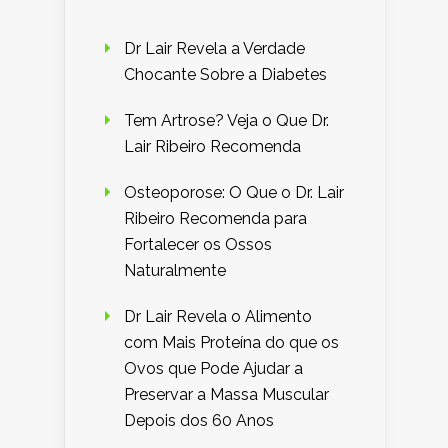
Dr Lair Revela a Verdade
Chocante Sobre a Diabetes
Tem Artrose? Veja o Que Dr.
Lair Ribeiro Recomenda
Osteoporose: O Que o Dr. Lair
Ribeiro Recomenda para
Fortalecer os Ossos
Naturalmente
Dr Lair Revela o Alimento
com Mais Proteína do que os
Ovos que Pode Ajudar a
Preservar a Massa Muscular
Depois dos 60 Anos