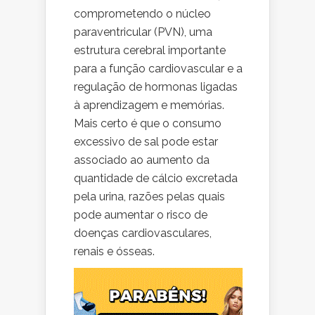
comprometendo o núcleo
paraventricular (PVN), uma
estrutura cerebral importante
para a função cardiovascular e a
regulação de hormonas ligadas
à aprendizagem e memórias.
Mais certo é que o consumo
excessivo de sal pode estar
associado ao aumento da
quantidade de cálcio excretada
pela urina, razões pelas quais
pode aumentar o risco de
doenças cardiovasculares,
renais e ósseas.