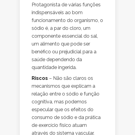
Protagonista de várias funções
indispensáveis ao bom
funcionamento do organismo, o
sódio é, a par do cloro, um
componente essencial do sal,
um alimento que pode ser
benéfico ou prejudicial para a
saúde dependendo da
quantidade ingerida.
Riscos
– Não são claros os
mecanismos que explicam a
relação entre o sódio e função
cognitiva, mas podemos
especular que os efeitos do
consumo de sódio e da prática
de exercício físico atuam
através do sistema vascular,