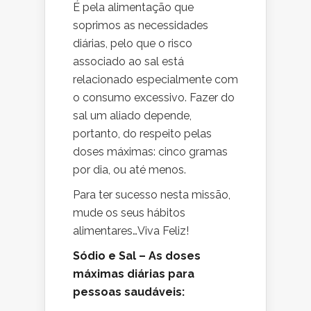
É pela alimentação que
soprimos as necessidades
diárias, pelo que o risco
associado ao sal está
relacionado especialmente com
o consumo excessivo. Fazer do
sal um aliado depende,
portanto, do respeito pelas
doses máximas: cinco gramas
por dia, ou até menos.
Para ter sucesso nesta missão,
mude os seus hábitos
alimentares…Viva Feliz!
Sódio e Sal – As doses
máximas diárias para
pessoas saudáveis: