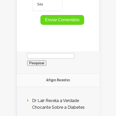
Pesquisar
por:
Artigos Recentes
Dr Lair Revela a Verdade
Chocante Sobre a Diabetes