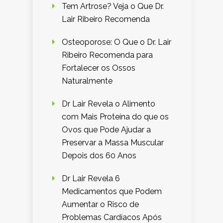
Tem Artrose? Veja o Que Dr.
Lair Ribeiro Recomenda
Osteoporose: O Que o Dr. Lair
Ribeiro Recomenda para
Fortalecer os Ossos
Naturalmente
Dr Lair Revela o Alimento
com Mais Proteína do que os
Ovos que Pode Ajudar a
Preservar a Massa Muscular
Depois dos 60 Anos
Dr Lair Revela 6
Medicamentos que Podem
Aumentar o Risco de
Problemas Cardíacos Após