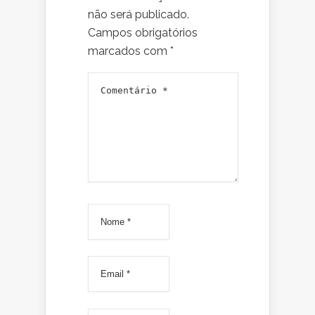
não será publicado.
Campos obrigatórios
marcados com
*