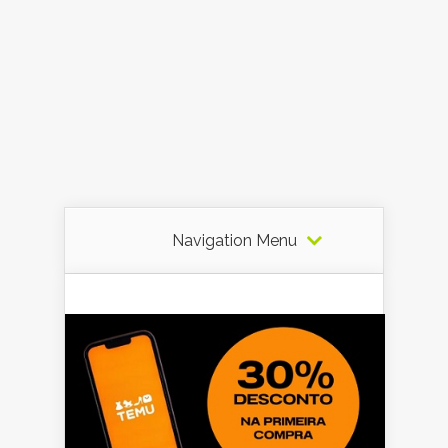
Navigation Menu