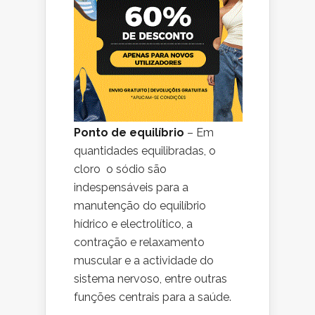
Ponto de equilíbrio
– Em
quantidades equilibradas, o
cloro o sódio são
indespensáveis para a
manutenção do equilíbrio
hídrico e electrolítico, a
contração e relaxamento
muscular e a actividade do
sistema nervoso, entre outras
funções centrais para a saúde.