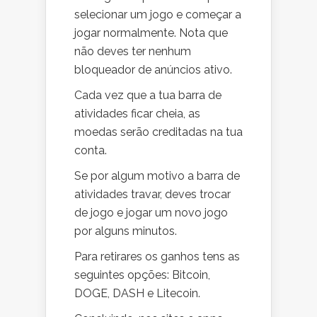
selecionar um jogo e começar a
jogar normalmente. Nota que
não deves ter nenhum
bloqueador de anúncios ativo.
Cada vez que a tua barra de
atividades ficar cheia, as
moedas serão creditadas na tua
conta.
Se por algum motivo a barra de
atividades travar, deves trocar
de jogo e jogar um novo jogo
por alguns minutos.
Para retirares os ganhos tens as
seguintes opções: Bitcoin,
DOGE, DASH e Litecoin.