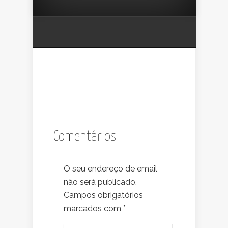
Comentários
O seu endereço de email
não será publicado.
Campos obrigatórios
marcados com
*