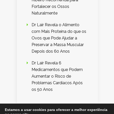
Fortalecer os Ossos
Naturalmente
Dr Lair Revela o Alimento
com Mais Proteína do que os
Ovos que Pode Ajudar a
Preservar a Massa Muscular
Depois dos 60 Anos
Dr Lair Revela 6
Medicamentos que Podem
Aumentar o Risco de
Problemas Cardíacos Após
os 50 Anos
Estamos a usar cookies para oferecer a melhor experiência