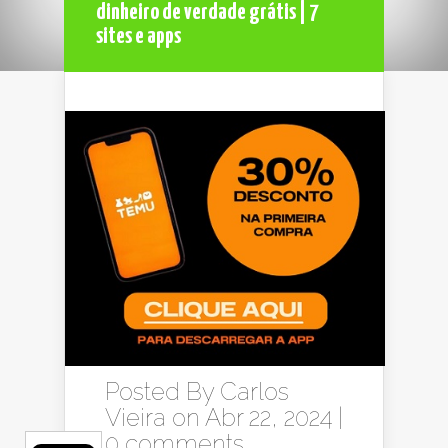
dinheiro de verdade grátis | 7
sites e apps
Posted By
Carlos
Vieira
on Abr 22, 2024 |
0 comments