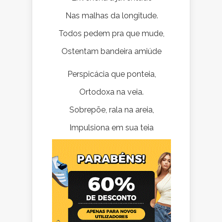
Nas malhas da longitude.
Todos pedem pra que mude,
Ostentam bandeira amiúde
Perspicácia que ponteia,
Ortodoxa na veia.
Sobrepõe, rala na areia,
Impulsiona em sua teia