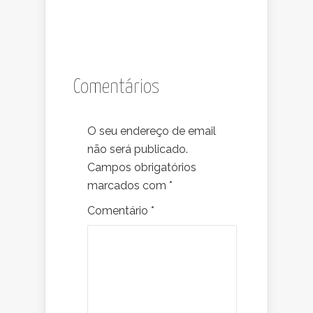
Comentários
O seu endereço de email
não será publicado.
Campos obrigatórios
marcados com
*
Comentário
*