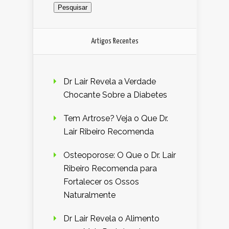
Artigos Recentes
Dr Lair Revela a Verdade
Chocante Sobre a Diabetes
Tem Artrose? Veja o Que Dr.
Lair Ribeiro Recomenda
Osteoporose: O Que o Dr. Lair
Ribeiro Recomenda para
Fortalecer os Ossos
Naturalmente
Dr Lair Revela o Alimento