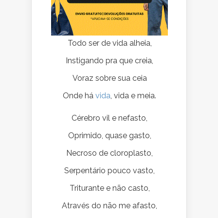
Todo ser de vida alheia,
Instigando pra que creia,
Voraz sobre sua ceia
Onde há
vida
, vida e meia.
Cérebro vil e nefasto,
Oprimido, quase gasto,
Necroso de cloroplasto,
Serpentário pouco vasto,
Triturante e não casto,
Através do não me afasto,