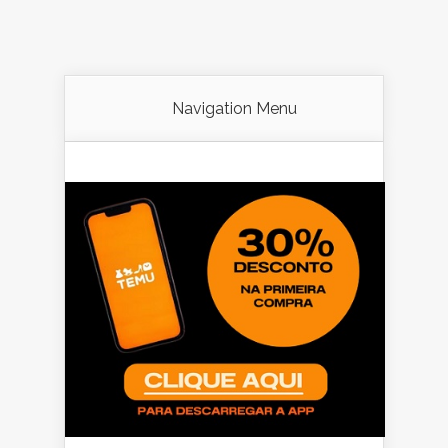
Navigation Menu