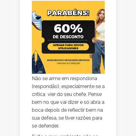
Não se arme em respondona
(respondão), especialmente se a
crítica vier do seu chefe. Pense
bem no que vai dizer e só abra a
boca depois de reflectir bem na
sua defesa, se tiver razões para
se defender.