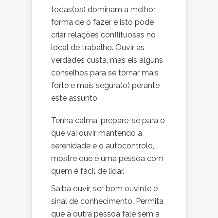
todas(os) dominam a melhor
forma de o fazer e isto pode
criar relações conflituosas no
local de trabalho. Ouvir as
verdades custa, mas eis alguns
conselhos para se tornar mais
forte e mais segura(o) perante
este assunto.
Tenha calma, prepare-se para o
que vai ouvir mantendo a
serenidade e o autocontrolo,
mostre que é uma pessoa com
quem é fácil de lidar.
Saiba ouvir, ser bom ouvinte é
sinal de conhecimento. Permita
que a outra pessoa fale sem a