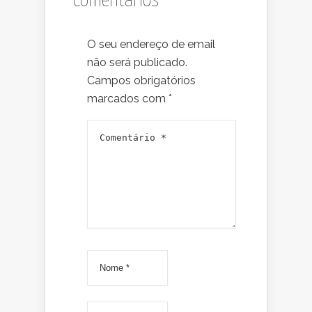
Comentários
O seu endereço de email
não será publicado.
Campos obrigatórios
marcados com
*