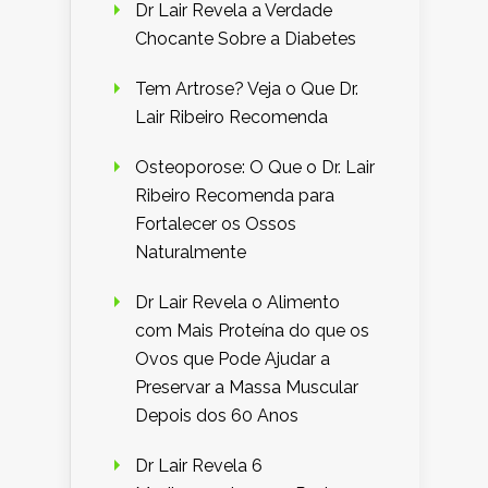
Dr Lair Revela a Verdade
Chocante Sobre a Diabetes
Tem Artrose? Veja o Que Dr.
Lair Ribeiro Recomenda
Osteoporose: O Que o Dr. Lair
Ribeiro Recomenda para
Fortalecer os Ossos
Naturalmente
Dr Lair Revela o Alimento
com Mais Proteína do que os
Ovos que Pode Ajudar a
Preservar a Massa Muscular
Depois dos 60 Anos
Dr Lair Revela 6