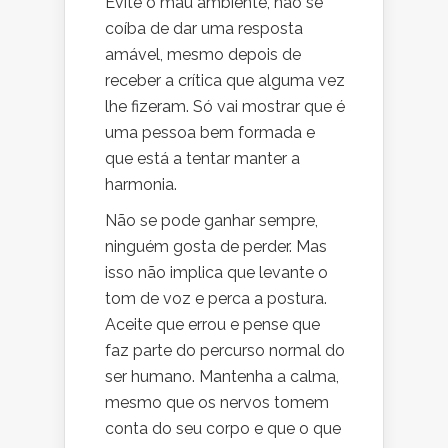
Evite o mau ambiente, não se
coíba de dar uma resposta
amável, mesmo depois de
receber a crítica que alguma vez
lhe fizeram. Só vai mostrar que é
uma pessoa bem formada e
que está a tentar manter a
harmonia.
Não se pode ganhar sempre,
ninguém gosta de perder. Mas
isso não implica que levante o
tom de voz e perca a postura.
Aceite que errou e pense que
faz parte do percurso normal do
ser humano. Mantenha a calma,
mesmo que os nervos tomem
conta do seu corpo e que o que