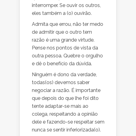
interromper. Se ouvir os outros,
eles também a (o) ouvirão.
Admita que errou, não ter medo
de admitir que o outro tem
razão é uma grande virtude.
Pense nos pontos de vista da
outra pessoa. Quebre o orgulho
e dê o benefício da dúvida.
Ninguém é dono da verdade,
todas(os) devemos saber
negociar a razão. É importante
que depois do que lhe foi dito
tente adaptar-se mais ao
colega, respeitando a opinião
dele e fazendo-se respeitar sem
nunca se sentir inferiorizada(o).