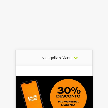
Navigation Menu