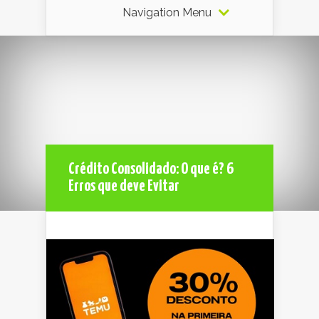
Navigation Menu
Crédito Consolidado: O que é? 6
Erros que deve Evitar