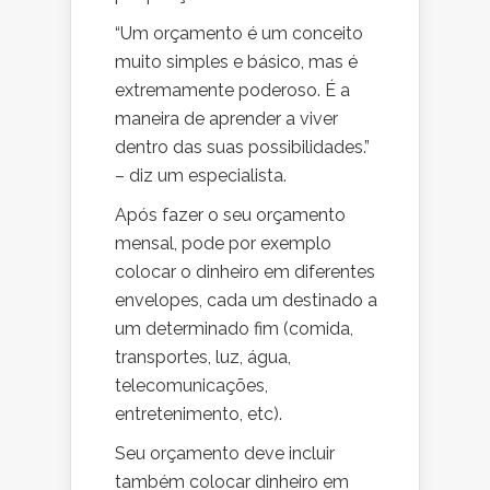
“Um orçamento é um conceito
muito simples e básico, mas é
extremamente poderoso. É a
maneira de aprender a viver
dentro das suas possibilidades.”
– diz um especialista.
Após fazer o seu orçamento
mensal, pode por exemplo
colocar o dinheiro em diferentes
envelopes, cada um destinado a
um determinado fim (comida,
transportes, luz, água,
telecomunicações,
entretenimento, etc).
Seu orçamento deve incluir
também colocar dinheiro em