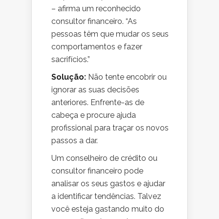
– afirma um reconhecido
consultor financeiro. “As
pessoas têm que mudar os seus
comportamentos e fazer
sacrifícios.”
Solução:
Não tente encobrir ou
ignorar as suas decisões
anteriores. Enfrente-as de
cabeça e procure ajuda
profissional para traçar os novos
passos a dar.
Um conselheiro de crédito ou
consultor financeiro pode
analisar os seus gastos e ajudar
a identificar tendências. Talvez
você esteja gastando muito do