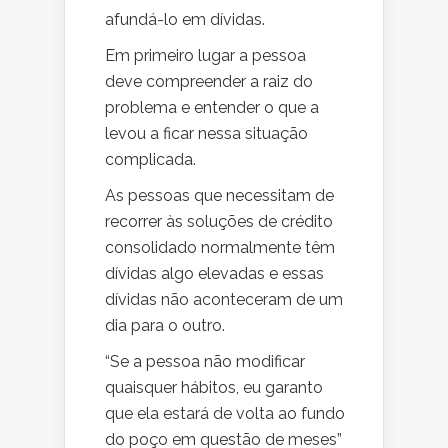
afundá-lo em dívidas.
Em primeiro lugar a pessoa
deve compreender a raiz do
problema e entender o que a
levou a ficar nessa situação
complicada.
As pessoas que necessitam de
recorrer às soluções de crédito
consolidado normalmente têm
dívidas algo elevadas e essas
dívidas não aconteceram de um
dia para o outro.
“Se a pessoa não modificar
quaisquer hábitos, eu garanto
que ela estará de volta ao fundo
do poço em questão de meses”