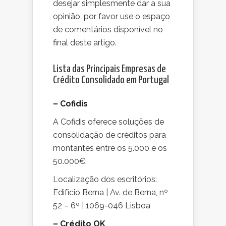
desejar simplesmente dar a sua
opinião, por favor use o espaço
de comentários disponível no
final deste artigo.
Lista das Principais Empresas de
Crédito Consolidado em Portugal
– Cofidis
A Cofidis oferece soluções de
consolidação de créditos para
montantes entre os 5.000 e os
50.000€.
Localização dos escritórios:
Edifício Berna | Av. de Berna, nº
52 – 6º | 1069-046 Lisboa
– Crédito OK