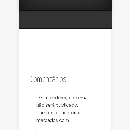
Comentários
O seu endereço de email
não será publicado.
Campos obrigatórios
marcados com
*