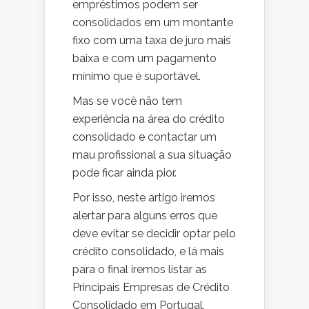
empréstimos podem ser
consolidados em um montante
fixo com uma taxa de juro mais
baixa e com um pagamento
mínimo que é suportável.
Mas se você não tem
experiência na área do crédito
consolidado e contactar um
mau profissional a sua situação
pode ficar ainda pior.
Por isso, neste artigo iremos
alertar para alguns erros que
deve evitar se decidir optar pelo
crédito consolidado, e lá mais
para o final iremos listar as
Principais Empresas de Crédito
Consolidado em Portugal.