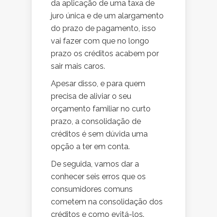
da aplicação de uma taxa de
juro única e de um alargamento
do prazo de pagamento, isso
vai fazer com que no longo
prazo os créditos acabem por
sair mais caros.
Apesar disso, e para quem
precisa de aliviar o seu
orçamento familiar no curto
prazo, a consolidação de
créditos é sem dúvida uma
opção a ter em conta.
De seguida, vamos dar a
conhecer seis erros que os
consumidores comuns
cometem na consolidação dos
créditos e como evitá-los.