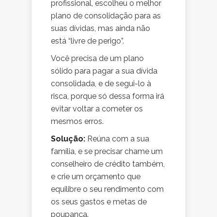
profissional, escolheu o melhor
plano de consolidação para as
suas dívidas, mas ainda não
está “livre de perigo”.
Você precisa de um plano
sólido para pagar a sua dívida
consolidada, e de segui-lo à
risca, porque só dessa forma irá
evitar voltar a cometer os
mesmos erros.
Solução:
Reúna com a sua
família, e se precisar chame um
conselheiro de crédito também,
e crie um orçamento que
equilibre o seu rendimento com
os seus gastos e metas de
poupança.