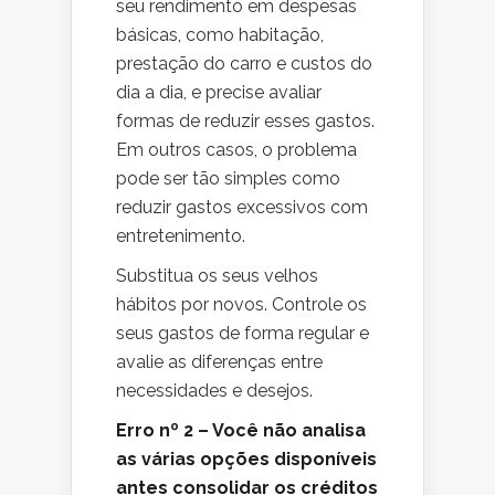
seu rendimento em despesas
básicas, como habitação,
prestação do carro e custos do
dia a dia, e precise avaliar
formas de reduzir esses gastos.
Em outros casos, o problema
pode ser tão simples como
reduzir gastos excessivos com
entretenimento.
Substitua os seus velhos
hábitos por novos. Controle os
seus gastos de forma regular e
avalie as diferenças entre
necessidades e desejos.
Erro nº 2 – Você não analisa
as várias opções disponíveis
antes consolidar os créditos