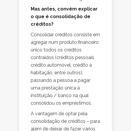
Mas antes, convém explicar
o que é consolidação de
créditos?
Consolidar créditos consiste em
agregar num produto financeiro
único todos os créditos
contraídos (créditos pessoais,
crédito automóvel, crédito à
habitação, entre outros),
passando a pessoa a pagar
uma prestação única à
instituição / banco na qual
consolidou os empréstimos.
A vantagem de optar pela
consolidação de créditos – para
além de deixar de fazer vários