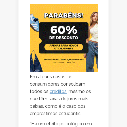
Em alguns casos, os
consumidores consolidam
todos os
créditos
, mesmo os
que têm taxas de juros mais
baixas, como é o caso dos
empréstimos estudantis.
“Há um efeito psicológico em