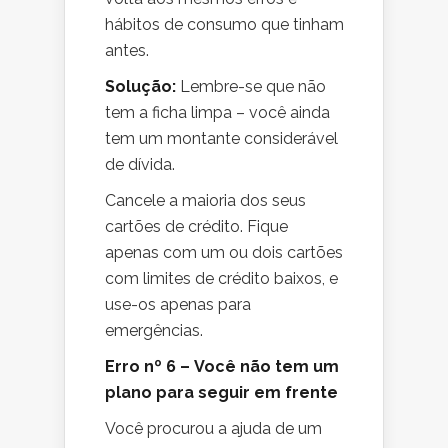
hábitos de consumo que tinham
antes.
Solução:
Lembre-se que não
tem a ficha limpa – você ainda
tem um montante considerável
de dívida.
Cancele a maioria dos seus
cartões de crédito. Fique
apenas com um ou dois cartões
com limites de crédito baixos, e
use-os apenas para
emergências.
Erro nº 6 – Você não tem um
plano para seguir em frente
Você procurou a ajuda de um