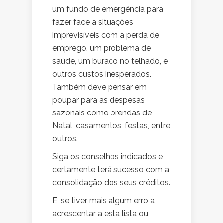
um fundo de emergência para
fazer face a situações
imprevisíveis com a perda de
emprego, um problema de
saúde, um buraco no telhado, e
outros custos inesperados.
Também deve pensar em
poupar para as despesas
sazonais como prendas de
Natal, casamentos, festas, entre
outros.
Siga os conselhos indicados e
certamente terá sucesso com a
consolidação dos seus créditos.
E, se tiver mais algum erro a
acrescentar a esta lista ou