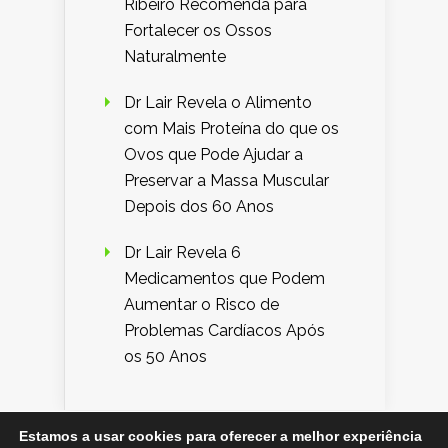
Ribeiro Recomenda para
Fortalecer os Ossos
Naturalmente
Dr Lair Revela o Alimento
com Mais Proteína do que os
Ovos que Pode Ajudar a
Preservar a Massa Muscular
Depois dos 60 Anos
Dr Lair Revela 6
Medicamentos que Podem
Aumentar o Risco de
Problemas Cardíacos Após
os 50 Anos
Estamos a usar cookies para oferecer a melhor experiência