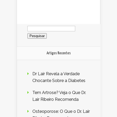
Pesquisar
por:
Artigos Recentes
Dr Lair Revela a Verdade
Chocante Sobre a Diabetes
Tem Artrose? Veja o Que Dr.
Lair Ribeiro Recomenda
Osteoporose: O Que o Dr. Lair