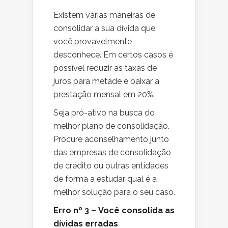
Existem várias maneiras de
consolidar a sua dívida que
você provavelmente
desconhece. Em certos casos é
possível reduzir as taxas de
juros para metade e baixar a
prestação mensal em 20%.
Seja pró-ativo na busca do
melhor plano de consolidação.
Procure aconselhamento junto
das empresas de consolidação
de crédito ou outras entidades
de forma a estudar qual é a
melhor solução para o seu caso.
Erro nº 3 – Você consolida as
dívidas erradas