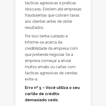
tácticas agressivas e práticas
obscuras. Existem até empresas
fraudulentas que cobram taxas
aos clientes antes de obter
resultados.
Por isso tenha cuidado e
informe-se acerca da
credibilidade da empresa com
que pretende negociar. Se a
empresa começar a enviar
muitos emails ou cartas com
tácticas agressivas de vendas,
evite-a.
Erro nº 5 – Você utiliza o seu
cartão de crédito
demasiado cedo