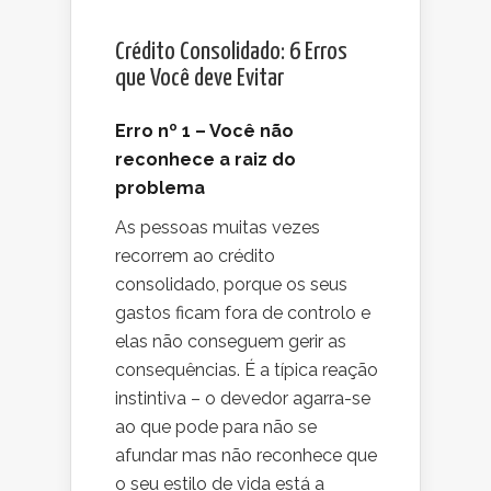
Crédito Consolidado: 6 Erros
que Você deve Evitar
Erro nº 1 – Você não
reconhece a raiz do
problema
As pessoas muitas vezes
recorrem ao crédito
consolidado, porque os seus
gastos ficam fora de controlo e
elas não conseguem gerir as
consequências. É a típica reação
instintiva – o devedor agarra-se
ao que pode para não se
afundar mas não reconhece que
o seu estilo de vida está a