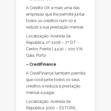
A Crédito OK é mais uma das
empresas que lhe permite juntar
todos os créditos num só e
reduzir a sua prestação mensal.
Localização: Avenida da
República, nº 2208 – 7º DT –
Centro Frente | 4430 – 000 V.N.
Gaia, Porto
– CrediFinance
A CrediFinance também permite
que você junte todos os seus
créditos e reduza a prestação
mensal a pagar.
Localização: Avenida da
República 3000 – ESTORIL