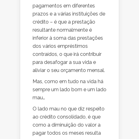
pagamentos em diferentes
prazos e a várias instituições de
crédito – é que a prestação
resultante normalmente é
inferior à soma das prestações
dos vários empréstimos
contraídos, o que irá contribuir
para desafogar a sua vida e
aliviar o seu orçamento mensal.
Mas, como em tudo na vida há
sempre um lado bom e um lado
mau…
O lado mau no que diz respeito
ao crédito consolidado, é que
como a diminuição do valor a
pagar todos os meses resulta