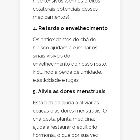
hipertensivos (sem os efeitos
colaterais potenciais desses
medicamentos).
4. Retarda o envelhecimento
Os antioxidantes do chá de
hibisco ajudam a eliminar os
sinais visíveis do
envelhecimento do nosso rosto,
incluindo a perda de umidade,
elasticidade e rugas.
5. Alivia as dores menstruais
Esta bebida ajuda a aliviar as
cólicas e as dores menstruais. O
chá desta planta medicinal
ajuda a restaurar o equilíbrio
hormonal, o que por sua vez