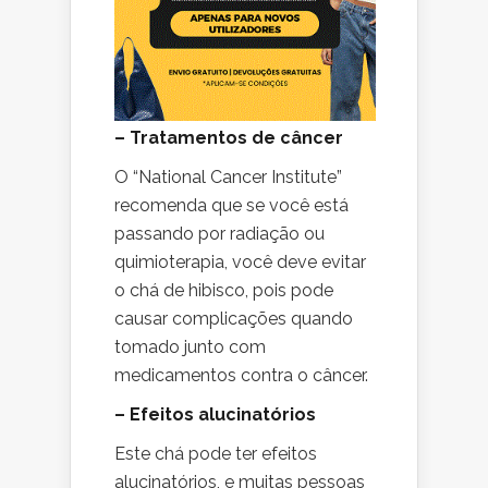
– Tratamentos de câncer
O “National Cancer Institute”
recomenda que se você está
passando por radiação ou
quimioterapia, você deve evitar
o chá de hibisco, pois pode
causar complicações quando
tomado junto com
medicamentos contra o câncer.
– Efeitos alucinatórios
Este chá pode ter efeitos
alucinatórios, e muitas pessoas