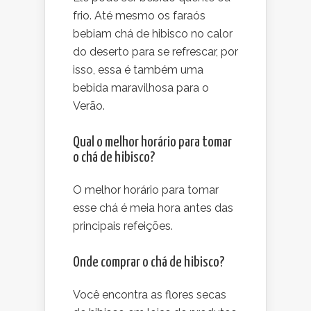
frio. Até mesmo os faraós
bebiam chá de hibisco no calor
do deserto para se refrescar, por
isso, essa é também uma
bebida maravilhosa para o
Verão.
Qual o melhor horário para tomar
o chá de hibisco?
O melhor horário para tomar
esse chá é meia hora antes das
principais refeições.
Onde comprar o chá de hibisco?
Você encontra as flores secas