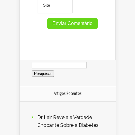
Pesquisar
por:
Artigos Recentes
Dr Lair Revela a Verdade
Chocante Sobre a Diabetes