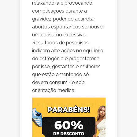
relaxando-a e provocando
complicações durante a
gravidez podendo acarretar
abortos espontâneos se houver
um consumo excessivo.
Resultados de pesquisas
indicam alterações no equilíbrio
do estrogênio e progesterona,
por isso, gestantes e mulheres
que estão amentando só
devem consumi-lo sob
orientação medica.