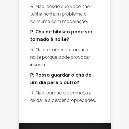
R: Não, desde que você não
tenha nenhum problema e
consuma com moderação.
P: Chá de hibisco pode ser
tomado à noite?
R: Não recomendo tomar à
noite porque pode provocar
insônia.
P: Posso guardar o chá de
um dia para o outro?
R: Não, porque ele começa a
oxidar e a perder propriedades.