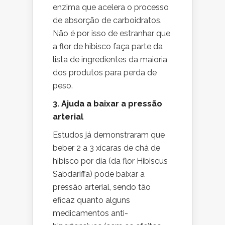
enzima que acelera o processo
de absorção de carboidratos.
Não é por isso de estranhar que
a flor de hibisco faça parte da
lista de ingredientes da maioria
dos produtos para perda de
peso.
3. Ajuda a baixar a pressão
arterial
Estudos já demonstraram que
beber 2 a 3 xícaras de chá de
hibisco por dia (da flor Hibiscus
Sabdariffa) pode baixar a
pressão arterial, sendo tão
eficaz quanto alguns
medicamentos anti-