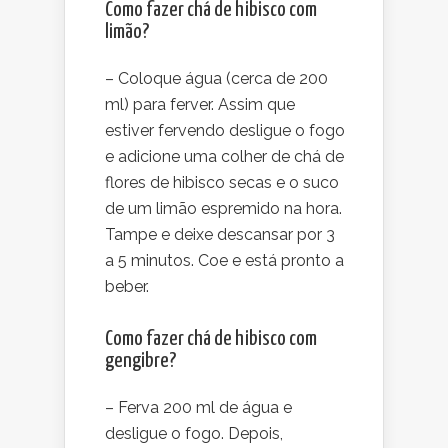
Como fazer chá de hibisco com
limão?
– Coloque água (cerca de 200
ml) para ferver. Assim que
estiver fervendo desligue o fogo
e adicione uma colher de chá de
flores de hibisco secas e o suco
de um limão espremido na hora.
Tampe e deixe descansar por 3
a 5 minutos. Coe e está pronto a
beber.
Como fazer chá de hibisco com
gengibre?
– Ferva 200 ml de água e
desligue o fogo. Depois,