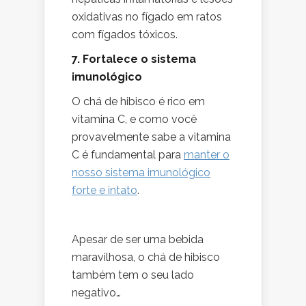
oxidativas no fígado em ratos
com fígados tóxicos.
7. Fortalece o sistema
imunológico
O chá de hibisco é rico em
vitamina C, e como você
provavelmente sabe a vitamina
C é fundamental para
manter o
nosso sistema imunológico
forte e intato
.
Apesar de ser uma bebida
maravilhosa, o chá de hibisco
também tem o seu lado
negativo…