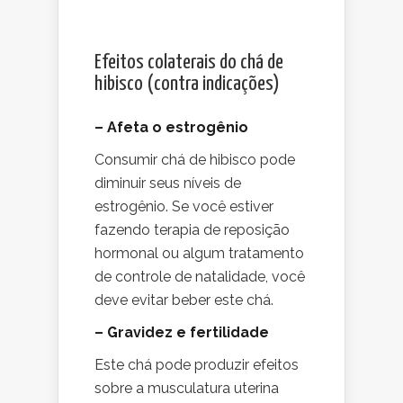
Efeitos colaterais do chá de
hibisco (contra indicações)
– Afeta o estrogênio
Consumir chá de hibisco pode
diminuir seus níveis de
estrogênio. Se você estiver
fazendo terapia de reposição
hormonal ou algum tratamento
de controle de natalidade, você
deve evitar beber este chá.
– Gravidez e fertilidade
Este chá pode produzir efeitos
sobre a musculatura uterina