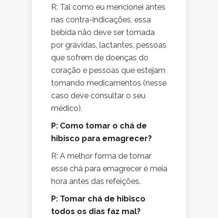
R: Tal como eu mencionei antes
nas contra-indicações, essa
bebida não deve ser tomada
por grávidas, lactantes, pessoas
que sofrem de doenças do
coração e pessoas que estejam
tomando medicamentos (nesse
caso deve consultar o seu
médico).
P: Como tomar o chá de
hibisco para emagrecer?
R: A melhor forma de tomar
esse chá para emagrecer é meia
hora antes das refeições.
P: Tomar chá de hibisco
todos os dias faz mal?