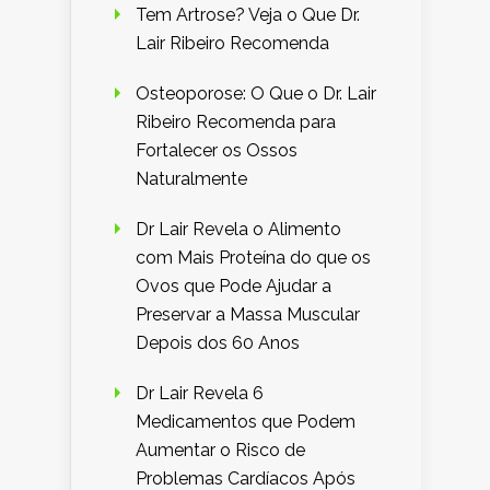
Tem Artrose? Veja o Que Dr.
Lair Ribeiro Recomenda
Osteoporose: O Que o Dr. Lair
Ribeiro Recomenda para
Fortalecer os Ossos
Naturalmente
Dr Lair Revela o Alimento
com Mais Proteína do que os
Ovos que Pode Ajudar a
Preservar a Massa Muscular
Depois dos 60 Anos
Dr Lair Revela 6
Medicamentos que Podem
Aumentar o Risco de
Problemas Cardíacos Após