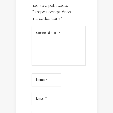
não será publicado.
Campos obrigatórios
marcados com
*