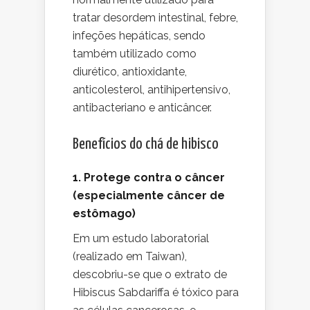
tratar desordem intestinal, febre,
infeções hepáticas, sendo
também utilizado como
diurético, antioxidante,
anticolesterol, antihipertensivo,
antibacteriano e anticâncer.
Benefícios do chá de hibisco
1. Protege contra o câncer
(especialmente câncer de
estômago)
Em um estudo laboratorial
(realizado em Taiwan),
descobriu-se que o extrato de
Hibiscus Sabdariffa é tóxico para