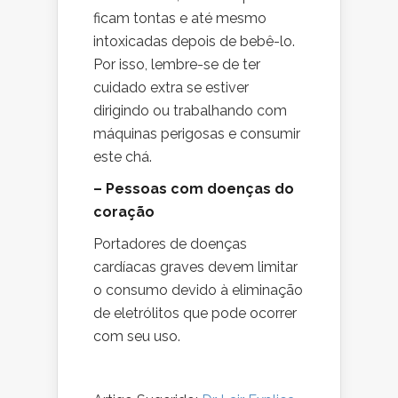
ficam tontas e até mesmo
intoxicadas depois de bebê-lo.
Por isso, lembre-se de ter
cuidado extra se estiver
dirigindo ou trabalhando com
máquinas perigosas e consumir
este chá.
– Pessoas com doenças do
coração
Portadores de doenças
cardíacas graves devem limitar
o consumo devido à eliminação
de eletrólitos que pode ocorrer
com seu uso.