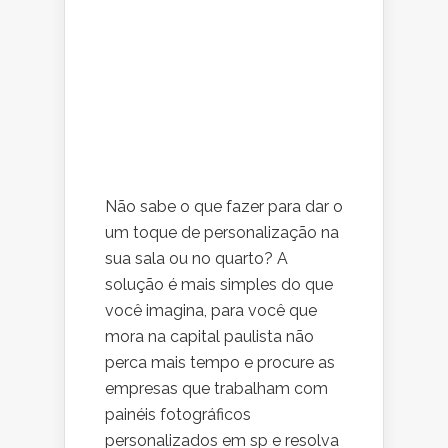
Não sabe o que fazer para dar o
um toque de personalização na
sua sala ou no quarto? A
solução é mais simples do que
você imagina, para você que
mora na capital paulista não
perca mais tempo e procure as
empresas que trabalham com
painéis fotográficos
personalizados em sp e resolva