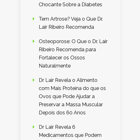
Chocante Sobre a Diabetes
Tem Artrose? Veja o Que Dr.
Lair Ribeiro Recomenda
Osteoporose: O Que o Dr. Lair
Ribeiro Recomenda para
Fortalecer os Ossos
Naturalmente
Dr Lair Revela o Alimento
com Mais Proteína do que os
Ovos que Pode Ajudar a
Preservar a Massa Muscular
Depois dos 60 Anos
Dr Lair Revela 6
Medicamentos que Podem