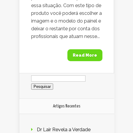
essa situação. Com este tipo de
produto você poderá escolher a
imagem e o modelo do painel e
deixar o restante por conta dos
profissionais que atuam nesse...
Read More
Pesquisar
por:
Artigos Recentes
Dr Lair Revela a Verdade